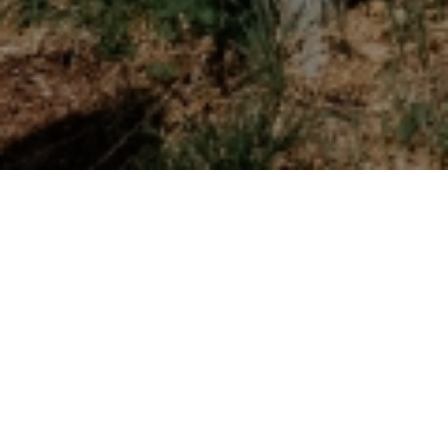
ENOTECA